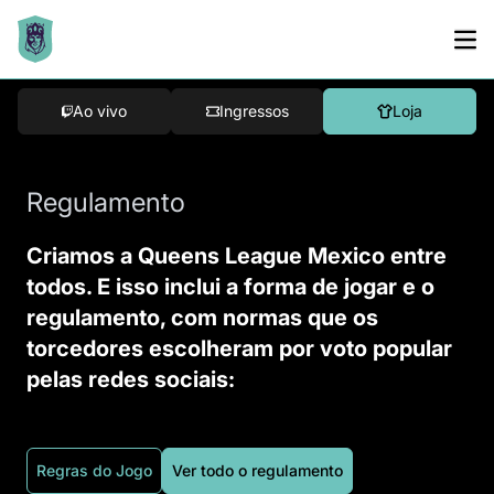
Ao vivo
Ingressos
Loja
Regulamento
Criamos a
Queens League Mexico
entre
todos. E isso inclui a forma de jogar e o
regulamento, com normas que os
torcedores escolheram por voto popular
pelas redes sociais:
Regras do Jogo
Ver todo o regulamento