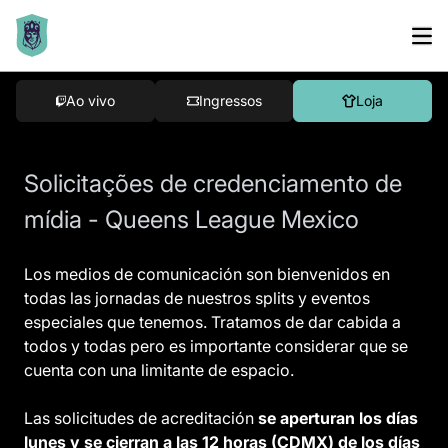
Ao vivo
Ingressos
Loja
Solicitações de credenciamento de
mídia -
Queens League Mexico
Los medios de comunicación son bienvenidos en
todas las jornadas de nuestros splits y eventos
especiales que tenemos. Tratamos de dar cabida a
todos y todas pero es importante considerar que se
cuenta con una limitante de espacio.
Las solicitudes de acreditación
se aperturan los días
lunes y se cierran a las 12 horas (CDMX) de los días