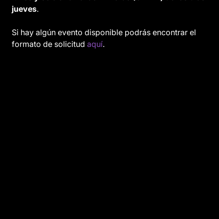
jueves
.
Si hay algún evento disponible podrás encontrar el
formato de solicitud
aquí
.