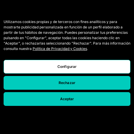
Utilizamos cookies propias y de terceros con fines analíticos y para
mostrarte publicidad personalizada en función de un perfil elaborado a
partir de tus hábitos de navegación. Puedes personalizar tus preferencias
pulsando en "Configurar", aceptar todas las cookies haciendo clic en
"Aceptar", o rechazarlas seleccionando "Rechazar". Para más información
consulta nuestra
Política de Privacidad y Cookies
.
Configurar
Rechazar
Aceptar