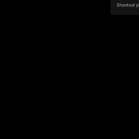
Shootout p