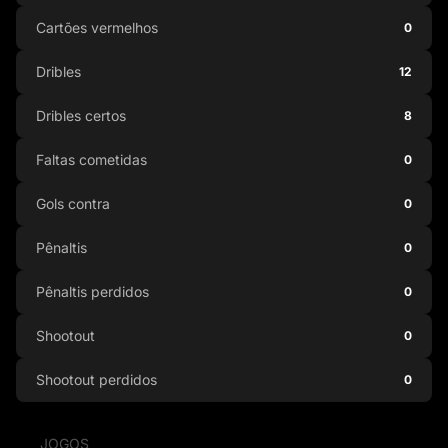
Cartões vermelhos
0
Dribles
12
Dribles certos
8
Faltas cometidas
0
Gols contra
0
Pênaltis
0
Pênaltis perdidos
0
Shootout
0
Shootout perdidos
0
JOGOS