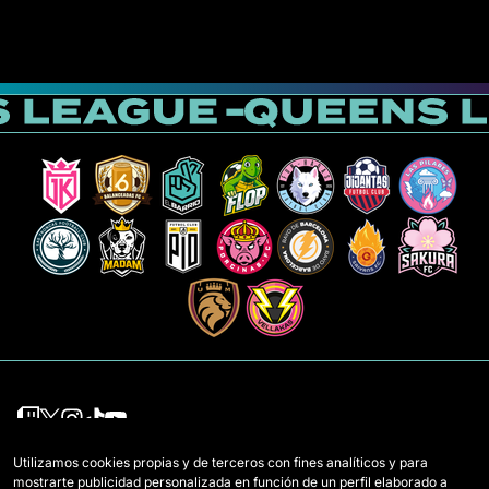
Utilizamos cookies propias y de terceros con fines analíticos y para
Times
Regulamento
mostrarte publicidad personalizada en función de un perfil elaborado a