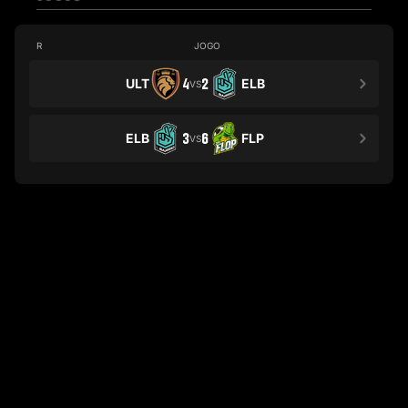
R
JOGO
ULT
4
2
ELB
VS
ELB
3
6
FLP
VS