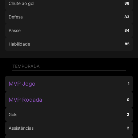
Chute ao gol
88
Defesa
83
Passe
84
Habilidade
85
TEMPORADA
MVP Jogo
1
MVP Rodada
0
Gols
2
Assistências
2