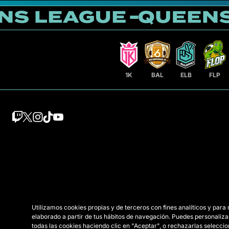
1K
BAL
ELB
FLP
Utilizamos cookies propias y de terceros con fines analíticos y para
elaborado a partir de tus hábitos de navegación. Puedes personaliza
todas las cookies haciendo clic en "Aceptar", o rechazarlas selecc