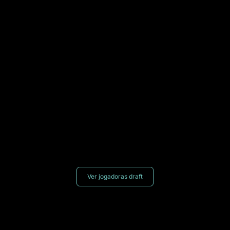
Ver jogadoras draft