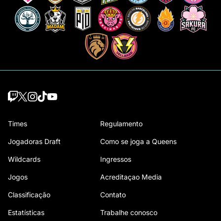
Times
Regulamento
Jogadoras Draft
Como se joga a Queens
Wildcards
Ingressos
Jogos
Acreditaçao Media
Classificação
Contato
Estatísticas
Trabalhe conosco