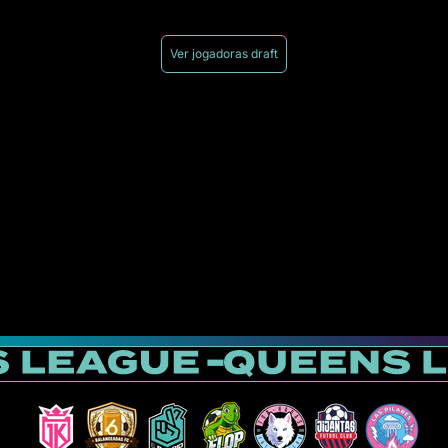
Ver jogadoras draft