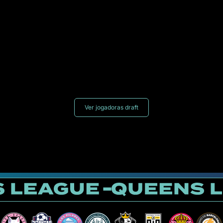
Ver jogadoras draft