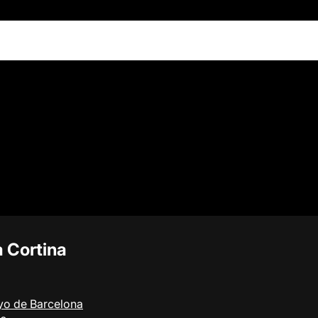
 Cortina
yo de Barcelona