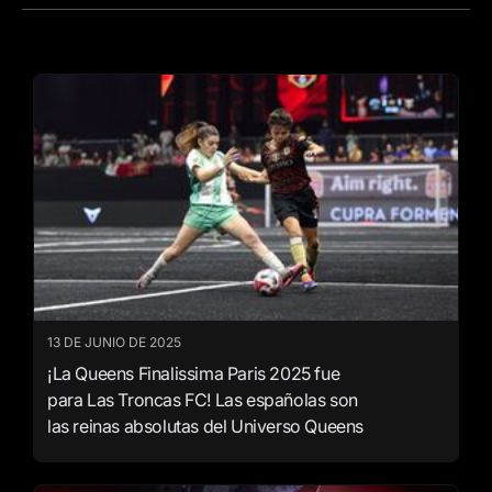
13 DE JUNIO DE 2025
¡La Queens Finalissima Paris 2025 fue
para Las Troncas FC! Las españolas son
las reinas absolutas del Universo Queens