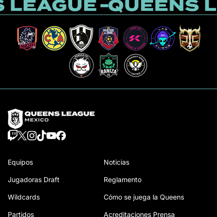
Equipos
Noticias
Jugadoras Draft
Reglamento
Wildcards
Cómo se juega la Queens
Partidos
Acreditaciones Prensa