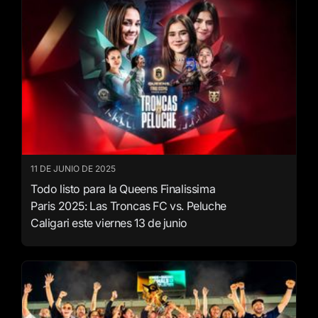
11 DE JUNIO DE 2025
Todo listo para la Queens Finalissima
Paris 2025: Las Troncas FC vs. Peluche
Caligari este viernes 13 de junio