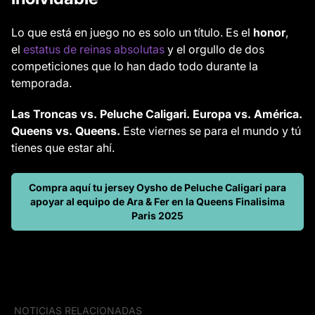
Lo que está en juego no es solo un título. Es el
honor
,
el
estatus de reinas absolutas
y el orgullo de dos
competiciones que lo han dado todo durante la
temporada.
Las Troncas vs. Peluche Caligari. Europa vs. América.
Queens vs. Queens.
Este viernes se para el mundo y tú
tienes que estar ahí.
Compra aquí tu jersey Oysho de Peluche Caligari para
apoyar al equipo de Ara & Fer en la Queens Finalisima
Paris 2025
NOTICIAS RELACIONADAS