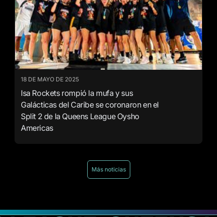
18 DE MAYO DE 2025
Isa Rockets rompió la mufa y sus
Galácticas del Caribe se coronaron en el
Split 2 de la Queens League Oysho
Americas
Más noticias