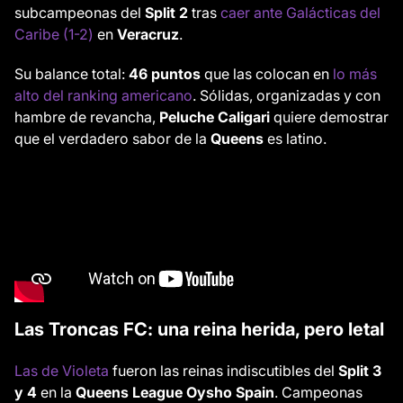
subcampeonas del
Split 2
tras
caer ante Galácticas del
Caribe (1-2)
en
Veracruz
.
Su balance total:
46 puntos
que las colocan en
lo más
alto del ranking americano
. Sólidas, organizadas y con
hambre de revancha,
Peluche Caligari
quiere demostrar
que el verdadero sabor de la
Queens
es latino.
Las Troncas FC: una reina herida, pero letal
Las de Violeta
fueron las reinas indiscutibles del
Split 3
y 4
en la
Queens League Oysho Spain
. Campeonas