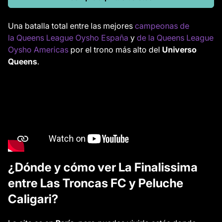
Una batalla total entre las mejores
campeonas de
la Queens League Oysho España
y
de la
Queens League
Oysho Americas
por el trono más alto del
Universo
Queens
.
¿Dónde y cómo ver La Finalissima
entre Las Troncas FC y Peluche
Caligari?