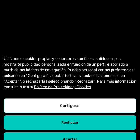
Utilizamos cookies propias y de terceros con fines analíticos y para
mostrarte publicidad personalizada en función de un perfil elaborado a
partir de tus hábitos de navegación. Puedes personalizar tus preferencias
pulsando en "Configurar", aceptar todas las cookies haciendo clic en
"Aceptar", o rechazarlas seleccionando "Rechazar". Para más información
consulta nuestra
Política de Privacidad y Cookies
.
Configurar
Rechazar
Aceptar