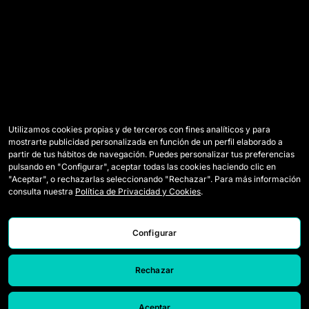
Utilizamos cookies propias y de terceros con fines analíticos y para
mostrarte publicidad personalizada en función de un perfil elaborado a
partir de tus hábitos de navegación. Puedes personalizar tus preferencias
pulsando en "Configurar", aceptar todas las cookies haciendo clic en
"Aceptar", o rechazarlas seleccionando "Rechazar". Para más información
consulta nuestra
Política de Privacidad y Cookies
.
Configurar
Rechazar
Aceptar