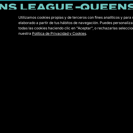
Utilizamos cookies propias y de terceros con fines analíticos y para
elaborado a partir de tus hábitos de navegación. Puedes personaliza
todas las cookies haciendo clic en "Aceptar", o rechazarlas selecc
nuestra
Política de Privacidad y Cookies
.
PRC