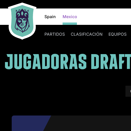
Spain
Mexico
PARTIDOS
CLASIFICACIÓN
EQUIPOS
JUGADORAS DRAF