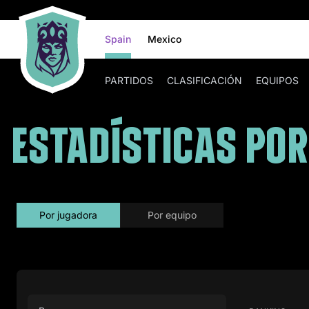
Spain
Mexico
PARTIDOS
CLASIFICACIÓN
EQUIPOS
ESTADÍSTICAS PO
por jugadora
por equipo