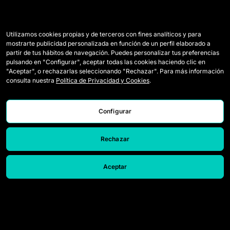
Utilizamos cookies propias y de terceros con fines analíticos y para
mostrarte publicidad personalizada en función de un perfil elaborado a
partir de tus hábitos de navegación. Puedes personalizar tus preferencias
pulsando en "Configurar", aceptar todas las cookies haciendo clic en
"Aceptar", o rechazarlas seleccionando "Rechazar". Para más información
consulta nuestra
Política de Privacidad y Cookies
.
Configurar
Rechazar
Aceptar