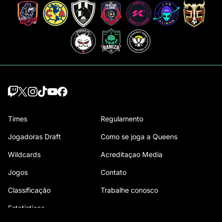
Times
Regulamento
Jogadoras Draft
Como se joga a Queens
Wildcards
Acreditaçao Media
Jogos
Contato
Classificação
Trabalhe conosco
Estatísticas