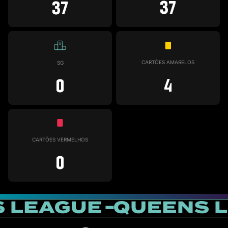
37
37
CARTÕES AMARELOS
SG
4
0
CARTÕES VERMELHOS
0