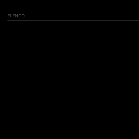
ELENCO