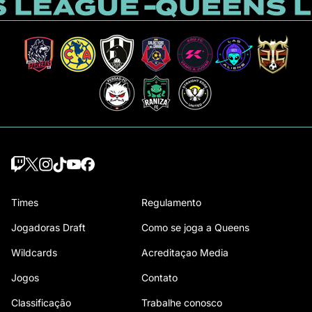
Times
Regulamento
Jogadoras Draft
Como se joga a Queens
Wildcards
Acreditaçao Media
Jogos
Contato
Classificação
Trabalhe conosco