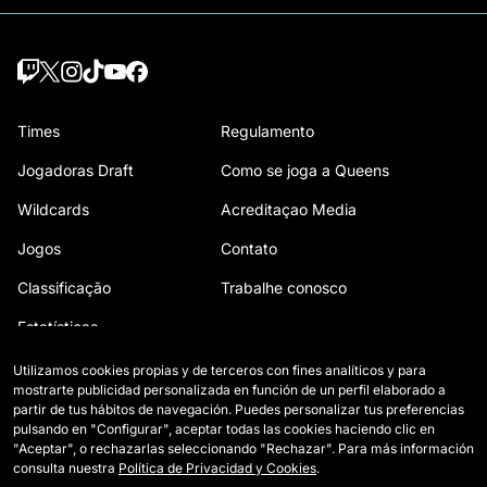
Times
Regulamento
Jogadoras Draft
Como se joga a Queens
Wildcards
Acreditaçao Media
Jogos
Contato
Classificação
Trabalhe conosco
Estatísticas
Utilizamos cookies propias y de terceros con fines analíticos y para
mostrarte publicidad personalizada en función de un perfil elaborado a
partir de tus hábitos de navegación. Puedes personalizar tus preferencias
pulsando en "Configurar", aceptar todas las cookies haciendo clic en
"Aceptar", o rechazarlas seleccionando "Rechazar". Para más información
consulta nuestra
Política de Privacidad y Cookies
.