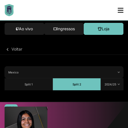
Ao vivo
Ingressos
Loja
Voltar
Split 1
Split 2
Média
70