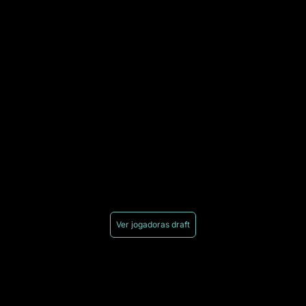
Ver jogadoras draft