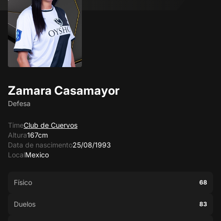
Zamara Casamayor
Defesa
Time
Club de Cuervos
Altura
167cm
Data de nascimento
25/08/1993
Local
Mexico
Físico
68
Duelos
83