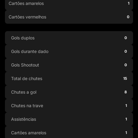
Cartões amarelos
1
Cartões vermelhos
0
Gols duplos
0
Gols durante dado
0
Gols Shootout
0
Total de chutes
15
Chutes a gol
8
Chutes na trave
1
Assistências
1
Cartões amarelos
1