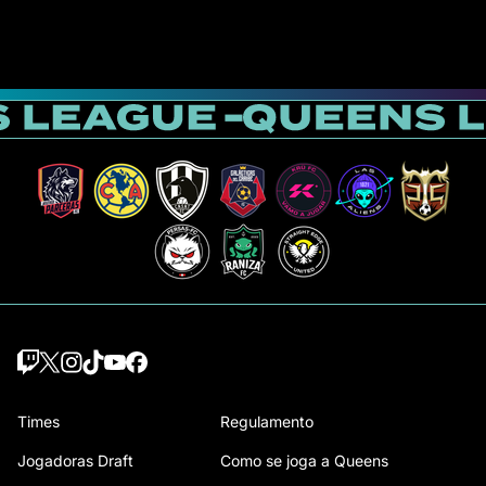
Times
Regulamento
Jogadoras Draft
Como se joga a Queens