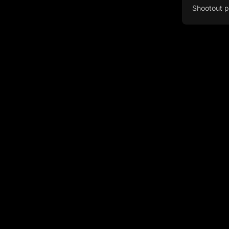
Shootout p