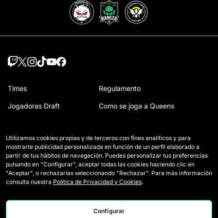
Times
Regulamento
Jogadoras Draft
Como se joga a Queens
Wildcards
Acreditaçao Media
Utilizamos cookies propias y de terceros con fines analíticos y para
Jogos
Contato
mostrarte publicidad personalizada en función de un perfil elaborado a
partir de tus hábitos de navegación. Puedes personalizar tus preferencias
Classificação
Trabalhe conosco
pulsando en "Configurar", aceptar todas las cookies haciendo clic en
"Aceptar", o rechazarlas seleccionando "Rechazar". Para más información
Estatísticas
consulta nuestra
Política de Privacidad y Cookies
.
Configurar