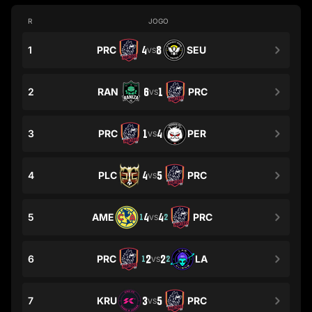
R
JOGO
1
PRC
4
8
SEU
VS
2
RAN
6
1
PRC
VS
3
PRC
1
4
PER
VS
4
PLC
4
5
PRC
VS
5
AME
4
4
PRC
1
2
VS
6
PRC
2
2
LA
1
2
VS
7
KRU
3
5
PRC
VS