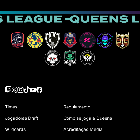
Times
Regulamento
Jogadoras Draft
Como se joga a Queens
Wildcards
Acreditaçao Media