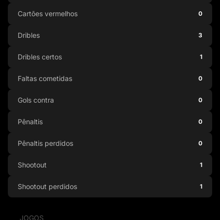
Cartões vermelhos
0
Dribles
3
Dribles certos
1
Faltas cometidas
0
Gols contra
0
Pênaltis
0
Pênaltis perdidos
0
Shootout
1
Shootout perdidos
1
JOGOS