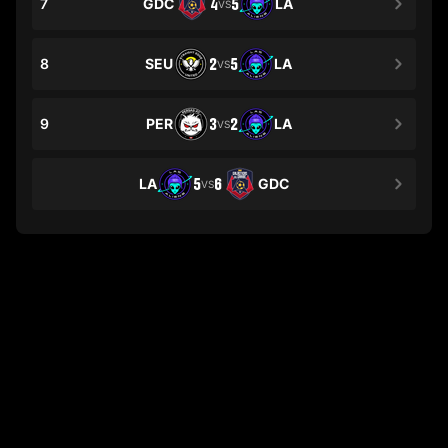
7
GDC
4
5
LA
VS
8
SEU
2
5
LA
VS
9
PER
3
2
LA
VS
LA
5
6
GDC
VS