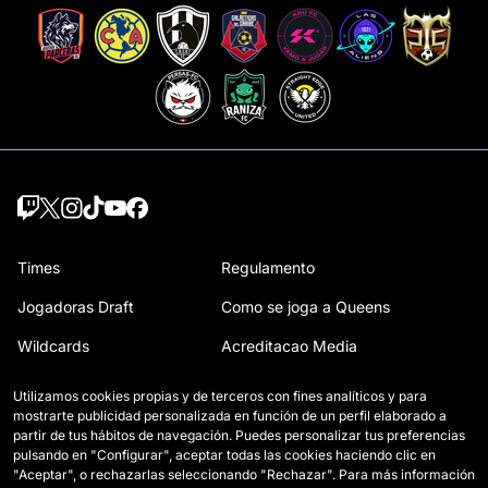
Times
Regulamento
Jogadoras Draft
Como se joga a Queens
Wildcards
Acreditaçao Media
Jogos
Contato
Utilizamos cookies propias y de terceros con fines analíticos y para
mostrarte publicidad personalizada en función de un perfil elaborado a
Classificação
Trabalhe conosco
partir de tus hábitos de navegación. Puedes personalizar tus preferencias
pulsando en "Configurar", aceptar todas las cookies haciendo clic en
Estatísticas
"Aceptar", o rechazarlas seleccionando "Rechazar". Para más información