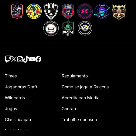
Times
Regulamento
Jogadoras Draft
Como se joga a Queens
Wildcards
Acreditaçao Media
Jogos
Contato
Classificação
Trabalhe conosco
Estatísticas