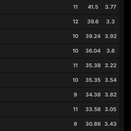
11
41.5
3.77
12
39.6
3.3
10
39.24
3.92
10
36.04
3.6
11
35.38
3.22
10
35.35
3.54
9
34.38
3.82
11
33.58
3.05
9
30.86
3.43