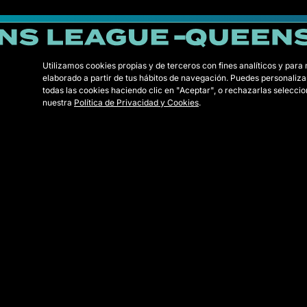
Utilizamos cookies propias y de terceros con fines analíticos y para
elaborado a partir de tus hábitos de navegación. Puedes personaliza
todas las cookies haciendo clic en "Aceptar", o rechazarlas selecc
nuestra
Política de Privacidad y Cookies
.
PRC